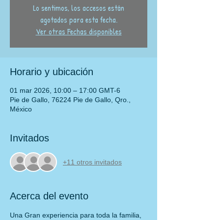
Lo sentimos, los accesos están
agotados para esta fecha.
Ver otras Fechas disponibles
Horario y ubicación
01 mar 2026, 10:00 – 17:00 GMT-6
Pie de Gallo, 76224 Pie de Gallo, Qro.,
México
Invitados
+11 otros invitados
Acerca del evento
Una Gran experiencia para toda la familia, 