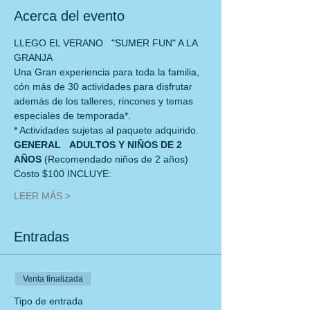
Acerca del evento
LLEGO EL VERANO   "SUMER FUN" A LA 
GRANJA
Una Gran experiencia para toda la familia, 
cón más de 30 actividades para disfrutar
además de los talleres, rincones y temas 
especiales de temporada*.
* Actividades sujetas al paquete adquirido.
GENERAL   ADULTOS Y NIÑOS DE 2 
AÑOS 
(Recomendado niños de 2 años)
Costo $100 INCLUYE:
LEER MÁS >
Entradas
Venta finalizada
Tipo de entrada