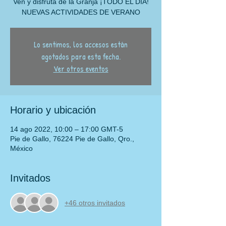
Ven y disfruta de la Granja ¡TODO EL DÍA!
NUEVAS ACTIVIDADES DE VERANO
Lo sentimos, los accesos están
agotados para esta fecha.
Ver otros eventos
Horario y ubicación
14 ago 2022, 10:00 – 17:00 GMT-5
Pie de Gallo, 76224 Pie de Gallo, Qro.,
México
Invitados
+46 otros invitados