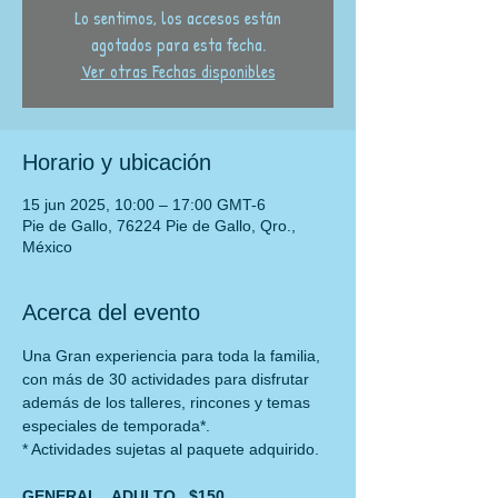
Lo sentimos, los accesos están
agotados para esta fecha.
Ver otras Fechas disponibles
Horario y ubicación
15 jun 2025, 10:00 – 17:00 GMT-6
Pie de Gallo, 76224 Pie de Gallo, Qro.,
México
Acerca del evento
Una Gran experiencia para toda la familia, 
con más de 30 actividades para disfrutar
además de los talleres, rincones y temas 
especiales de temporada*.
* Actividades sujetas al paquete adquirido.
GENERAL   ADULTO   $150