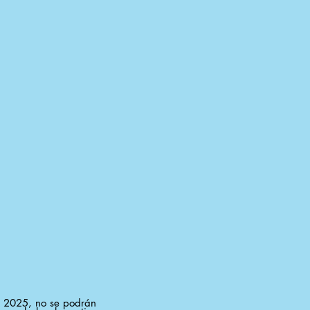
e 2025, no se podrán