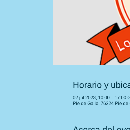
Horario y ubic
02 jul 2023, 10:00 – 17:00
Pie de Gallo, 76224 Pie de 
Acerca del ev