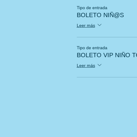
Tipo de entrada
BOLETO NIÑ@S
Leer más
Tipo de entrada
BOLETO VIP NIÑO T
Leer más