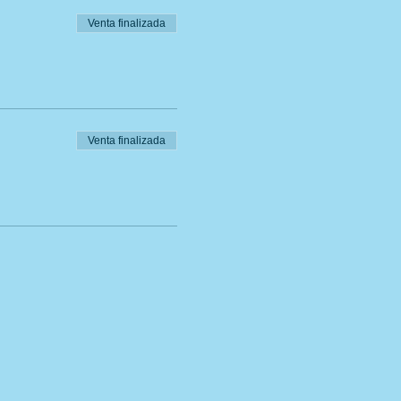
Venta finalizada
Venta finalizada