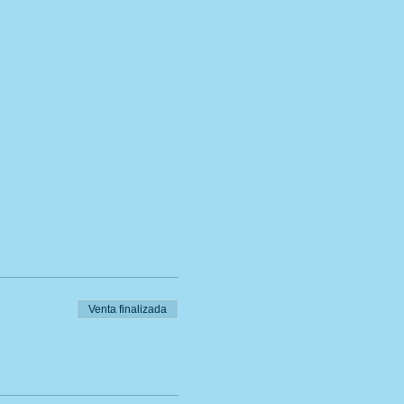
Venta finalizada