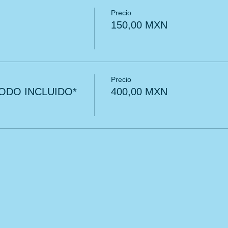
Precio
150,00 MXN
Precio
ODO INCLUIDO*
400,00 MXN