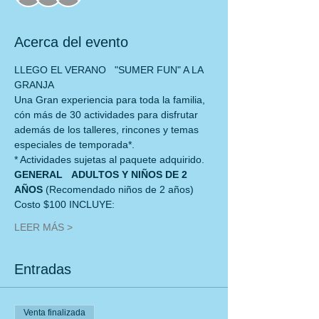
Acerca del evento
LLEGO EL VERANO   "SUMER FUN" A LA 
GRANJA
Una Gran experiencia para toda la familia, 
cón más de 30 actividades para disfrutar
además de los talleres, rincones y temas 
especiales de temporada*.
* Actividades sujetas al paquete adquirido.
GENERAL   ADULTOS Y NIÑOS DE 2 
AÑOS 
(Recomendado niños de 2 años)
Costo $100 INCLUYE:
LEER MÁS >
Entradas
Venta finalizada