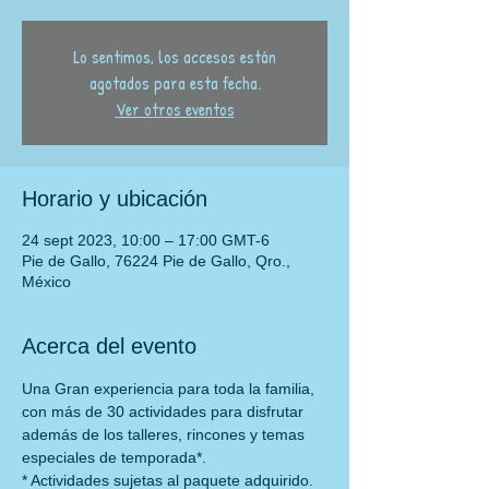
Lo sentimos, los accesos están
agotados para esta fecha.
Ver otros eventos
Horario y ubicación
24 sept 2023, 10:00 – 17:00 GMT-6
Pie de Gallo, 76224 Pie de Gallo, Qro.,
México
Acerca del evento
Una Gran experiencia para toda la familia, 
con más de 30 actividades para disfrutar
además de los talleres, rincones y temas 
especiales de temporada*.
* Actividades sujetas al paquete adquirido.