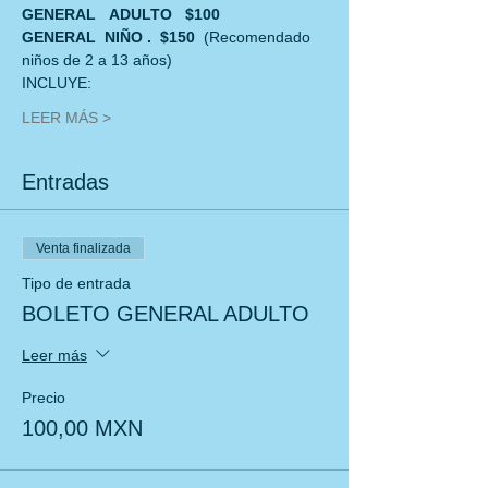
GENERAL   ADULTO   $100
GENERAL  NIÑO .  $150  
(Recomendado 
niños de 2 a 13 años)
INCLUYE:
LEER MÁS >
Entradas
Venta finalizada
Tipo de entrada
BOLETO GENERAL ADULTO
Leer más
Precio
100,00 MXN