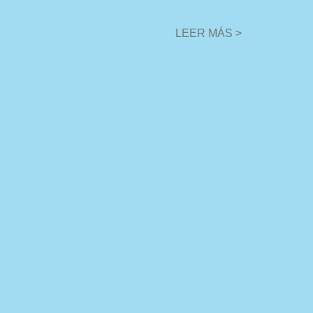
LEER MÁS >