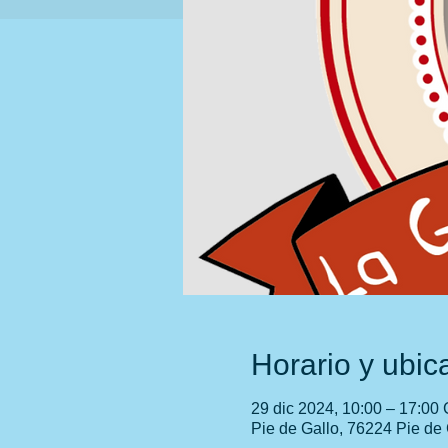
Horario y ubic
29 dic 2024, 10:00 – 17:00
Pie de Gallo, 76224 Pie de 