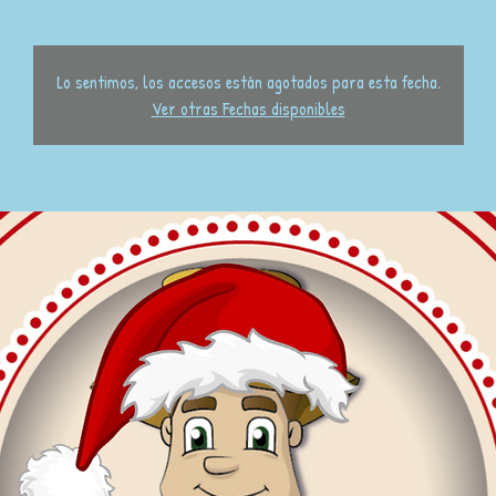
Lo sentimos, los accesos están agotados para esta fecha.
Ver otras Fechas disponibles