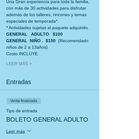
Una Gran experiencia para toda la familia, 
cón más de 30 actividades para disfrutar
además de los talleres, rincones y temas 
especiales de temporada*.
* Actividades sujetas al paquete adquirido.
GENERAL   ADULTO   $100
GENERAL  NIÑO .  $150  
(Recomendado 
niños de 2 a 13años)
Costo INCLUYE:
LEER MÁS >
Entradas
Venta finalizada
Tipo de entrada
BOLETO GENERAL ADULTO
Leer más