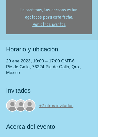
Lo sentimos, los accesos están
agotados para esta fecha.
Ver otros eventos
Horario y ubicación
29 ene 2023, 10:00 – 17:00 GMT-6
Pie de Gallo, 76224 Pie de Gallo, Qro.,
México
Invitados
+2 otros invitados
Acerca del evento