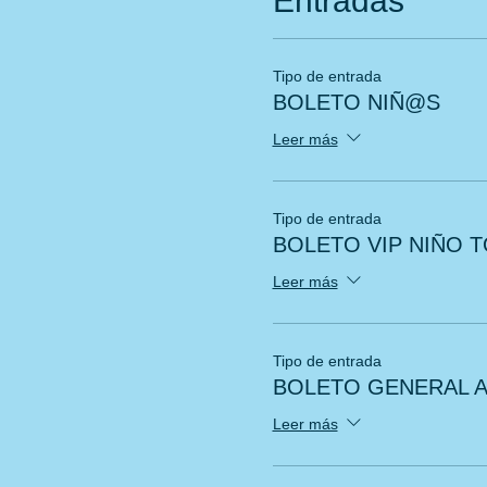
Entradas
Tipo de entrada
BOLETO NIÑ@S
Leer más
Tipo de entrada
BOLETO VIP NIÑO T
Leer más
Tipo de entrada
BOLETO GENERAL 
Leer más