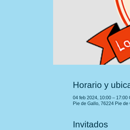
Horario y ubic
04 feb 2024, 10:00 – 17:00
Pie de Gallo, 76224 Pie de 
Invitados