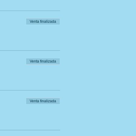
Venta finalizada
Venta finalizada
Venta finalizada