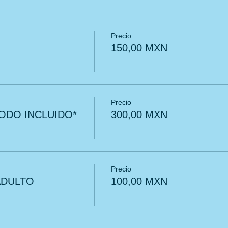
Precio
150,00 MXN
Precio
ODO INCLUIDO*
300,00 MXN
Precio
ADULTO
100,00 MXN