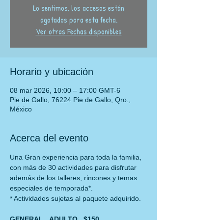
Lo sentimos, los accesos están
agotados para esta fecha.
Ver otras Fechas disponibles
Horario y ubicación
08 mar 2026, 10:00 – 17:00 GMT-6
Pie de Gallo, 76224 Pie de Gallo, Qro.,
México
Acerca del evento
Una Gran experiencia para toda la familia, 
con más de 30 actividades para disfrutar
además de los talleres, rincones y temas 
especiales de temporada*.
* Actividades sujetas al paquete adquirido.
GENERAL   ADULTO   $150