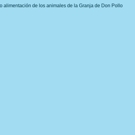
o alimentación de los animales de la Granja de Don Pollo