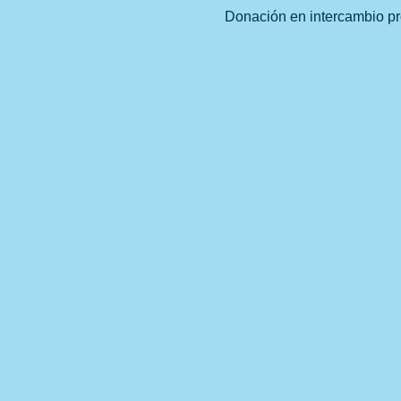
Donación en intercambio pr