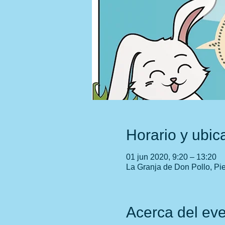
Horario y ubic
01 jun 2020, 9:20 – 13:20
La Granja de Don Pollo, Pie
Acerca del ev