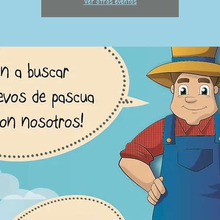
Ver otros eventos