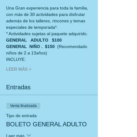
Una Gran experiencia para toda la familia, 
con más de 30 actividades para disfrutar
además de los talleres, rincones y temas 
especiales de temporada*.
* Actividades sujetas al paquete adquirido.
GENERAL   ADULTO   $100
GENERAL  NIÑO .  $150  
(Recomendado 
niños de 2 a 13años)
INCLUYE:
LEER MÁS >
Entradas
Venta finalizada
Tipo de entrada
BOLETO GENERAL ADULTO
Leer más