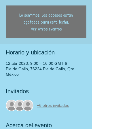
Lo sentimos, los accesos están
agotados para esta fecha.
Ver otros eventos
Horario y ubicación
12 abr 2023, 9:00 – 16:00 GMT-6
Pie de Gallo, 76224 Pie de Gallo, Qro.,
México
Invitados
+6 otros invitados
Acerca del evento