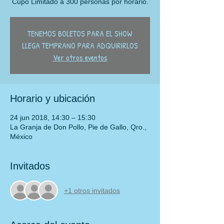
Cupo Limitado a 300 personas por horario.
TENEMOS BOLETOS PARA EL SHOW
LLEGA TEMPRANO PARA ADQUIRIRLOS
Ver otros eventos
Horario y ubicación
24 jun 2018, 14:30 – 15:30
La Granja de Don Pollo, Pie de Gallo, Qro.,
México
Invitados
+1 otros invitados