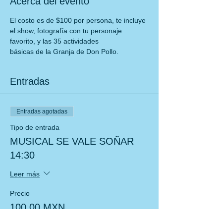
Acerca del evento
El costo es de $100 por persona, te incluye 
el show, fotografía con tu personaje 
favorito, y las 35 actividades
básicas de la Granja de Don Pollo.
Entradas
Entradas agotadas
Tipo de entrada
MUSICAL SE VALE SOÑAR
14:30
Leer más
Precio
100,00 MXN