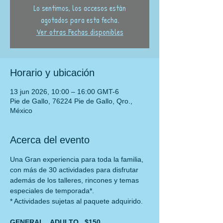
Lo sentimos, los accesos están
agotados para esta fecha.
Ver otras Fechas disponibles
Horario y ubicación
13 jun 2026, 10:00 – 16:00 GMT-6
Pie de Gallo, 76224 Pie de Gallo, Qro.,
México
Acerca del evento
Una Gran experiencia para toda la familia, 
con más de 30 actividades para disfrutar
además de los talleres, rincones y temas 
especiales de temporada*.
* Actividades sujetas al paquete adquirido.
GENERAL   ADULTO   $150