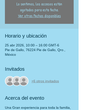
Lo sentimos, los accesos están
agotados para esta fecha.
Ver otras Fechas disponibles
Horario y ubicación
25 abr 2026, 10:00 – 16:00 GMT-6
Pie de Gallo, 76224 Pie de Gallo, Qro.,
México
Invitados
+6 otros invitados
Acerca del evento
Una Gran experiencia para toda la familia, 