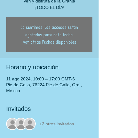
Ven y disfruta de la Granja
¡TODO EL DÍA!
Lo sentimos, los accesos están
agotados para esta fecha.
Ver otras Fechas disponibles
Horario y ubicación
11 ago 2024, 10:00 – 17:00 GMT-6
Pie de Gallo, 76224 Pie de Gallo, Qro.,
México
Invitados
+2 otros invitados