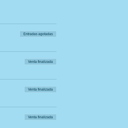
Entradas agotadas
Venta finalizada
Venta finalizada
Venta finalizada