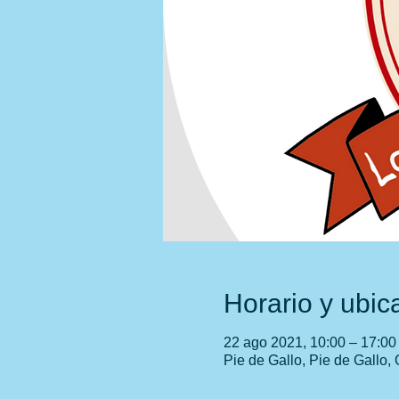
Horario y ubic
22 ago 2021, 10:00 – 17:0
Pie de Gallo, Pie de Gallo, 