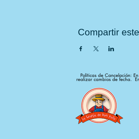
Compartir est
Políticas de Cancelación: E
realizar cambios de fecha. En