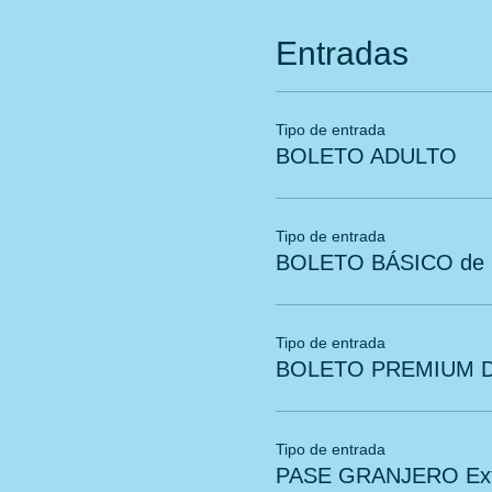
Entradas
Tipo de entrada
BOLETO ADULTO
Tipo de entrada
BOLETO BÁSICO de 2
Tipo de entrada
BOLETO PREMIUM De
Tipo de entrada
PASE GRANJERO Extr