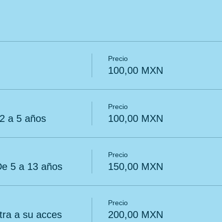
Precio
100,00 MXN
Precio
 a 5 años
100,00 MXN
Precio
 5 a 13 años
150,00 MXN
Precio
a a su acces
200,00 MXN