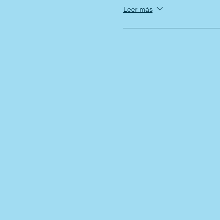
Leer más