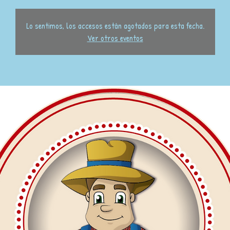
Lo sentimos, los accesos están agotados para esta fecha.
Ver otros eventos