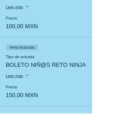
Leer más
Precio
100,00 MXN
Venta finalizada
Tipo de entrada
BOLETO NIÑ@S RETO NINJA
Leer más
Precio
150,00 MXN
Venta finalizada
Tipo de entrada