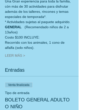
Una Gran experiencia para toda la familia, 
cón más de 30 actividades para disfrutar
además de los talleres, rincones y temas 
especiales de temporada*.
* Actividades sujetas al paquete adquirido.
GENERAL   
(Recomendado niños de 2 a 
13años)
Costo $100 INCLUYE:
Recorrido con los animales, 1 cono de 
alfalfa (solo niños).
LEER MÁS >
Entradas
Venta finalizada
Tipo de entrada
BOLETO GENERAL ADULTO
O NIÑO