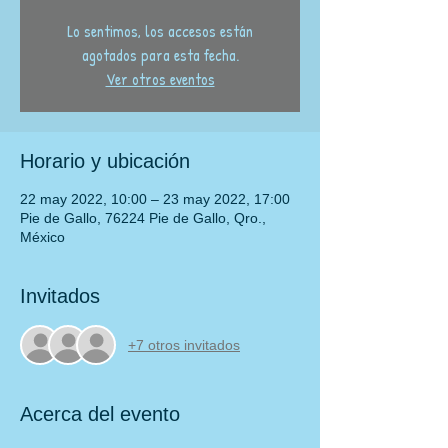
Lo sentimos, los accesos están
agotados para esta fecha.
Ver otros eventos
Horario y ubicación
22 may 2022, 10:00 – 23 may 2022, 17:00
Pie de Gallo, 76224 Pie de Gallo, Qro.,
México
Invitados
+7 otros invitados
Acerca del evento