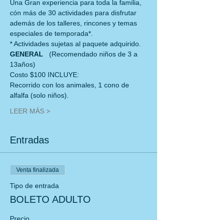
Una Gran experiencia para toda la familia, 
cón más de 30 actividades para disfrutar
además de los talleres, rincones y temas 
especiales de temporada*.
* Actividades sujetas al paquete adquirido.
GENERAL   
(Recomendado niños de 3 a 
13años)
Costo $100 INCLUYE:
Recorrido con los animales, 1 cono de 
alfalfa (solo niños).
LEER MÁS >
Entradas
Venta finalizada
Tipo de entrada
BOLETO ADULTO
Precio