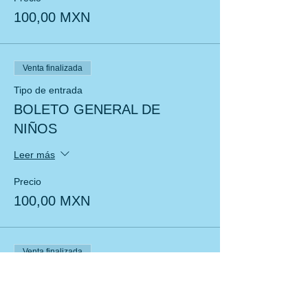
100,00 MXN
Venta finalizada
Tipo de entrada
BOLETO GENERAL DE
NIÑOS
Leer más
Precio
100,00 MXN
Venta finalizada
Tipo de entrada
BOLETO VIP NIÑO TODO