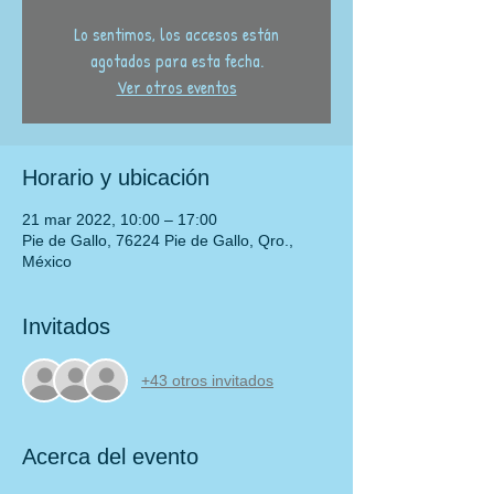
Lo sentimos, los accesos están
agotados para esta fecha.
Ver otros eventos
Horario y ubicación
21 mar 2022, 10:00 – 17:00
Pie de Gallo, 76224 Pie de Gallo, Qro.,
México
Invitados
+43 otros invitados
Acerca del evento