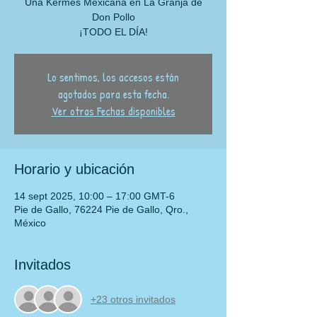
Una Kermés Mexicana en La Granja de
Don Pollo
¡TODO EL DÍA!
Lo sentimos, los accesos están
agotados para esta fecha.
Ver otras Fechas disponibles
Horario y ubicación
14 sept 2025, 10:00 – 17:00 GMT-6
Pie de Gallo, 76224 Pie de Gallo, Qro.,
México
Invitados
+23 otros invitados