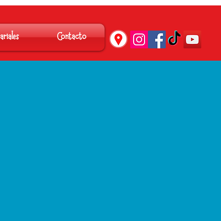
ariales
Contacto